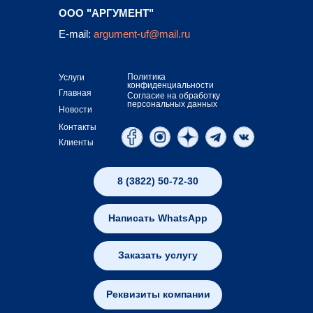
ООО "АРГУМЕНТ"
E-mail:
argument-uf@mail.ru
Политика
Услуги
конфиденциальности
Главная
Согласие на обработку
персональных данных
Новости
Контакты
Клиенты
8 (3822) 50-72-30
Написать WhatsApp
Заказать услугу
Реквизиты компании