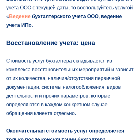
учета ООО с текущей даты, то воспользуйтесь услугой
«
Ведение
бухгалтерского учета ООО, ведение
учета ИП».
Восстановление учета: цена
Стоимость услуг бухгалтера складывается из
комплекса восстановительных мероприятий и зависит
от их количества, наличия/отсутствия первичной
документации, системы налогообложения, видов
деятельности и прочих параметров, которые
определяются в каждом конкретном случае
обращения клиента отдельно.
Окончательная стоимость услуг определяется
только после консультации бухгалтера