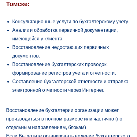
Томске:
Консультационные услуги по бухгалтерскому учету.
Анализ и обработка первичной документации,
имеющейся у клиента.
Восстановление недостающих первичных
документов.
Восстановление бухгалтерских проводок,
формирование регистров учета и отчетности.
Составление бухгалтерской отчетности и отправка
электронной отчетности через Интернет.
Восстановление бухгалтерии организации может
производиться в полном размере или частично (по
отдельным направлениям, блокам)
Если Вы хотите организовать ведение бухгалтерского