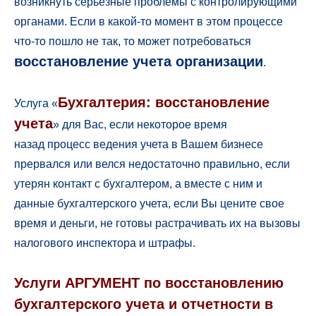
возникнуть серьезные проблемы с контролирующими
органами. Если в какой-то момент в этом процессе
что-то пошло не так, то может потребоваться
восстановление учета организации
.
Бухгалтерия: восстановление
Услуга «
учета
» для Вас, если некоторое время
назад процесс ведения учета в Вашем бизнесе
прервался или велся недостаточно правильно, если
утерян контакт с бухгалтером, а вместе с ним и
данные бухгалтерского учета, если Вы цените свое
время и деньги, не готовы растрачивать их на вызовы
налогового инспектора и штрафы.
Услуги АРГУМЕНТ по восстановлению
бухгалтерского учета и отчетности в