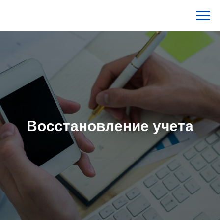
Восстановление учета