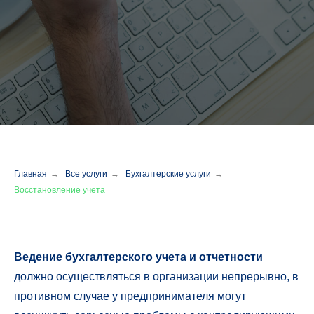
Главная
→
Все услуги
→
Бухгалтерские услуги
→
Восстановление учета
Ведение бухгалтерского учета и отчетности
должно осуществляться в организации непрерывно, в
противном случае у предпринимателя могут