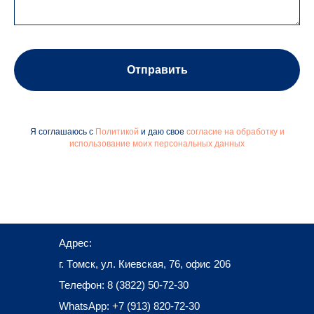
Отправить
Я соглашаюсь с
Политикой
и даю свое
согласие на обработку и
использование моих персональных данных
Адрес:
г. Томск, ул. Киевская, 76, офис 206
Телефон: 8 (3822) 50-72-30
WhatsApp: +7 (913) 820-72-30