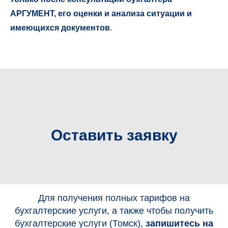
АРГУМЕНТ, его оценки и анализа ситуации и
имеющихся документов
.
Оставить заявку
Для получения полных тарифов на
бухгалтерские услуги, а также чтобы получить
бухгалтерские услуги (Томск),
запишитесь на