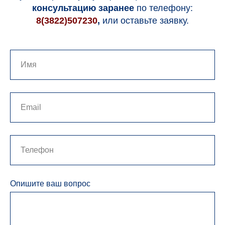
консультацию заранее
по телефону:
8(3822)507230
,
или оставьте заявку.
Опишите ваш вопрос