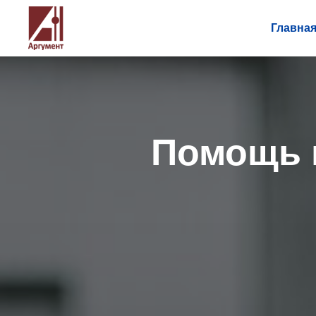
Главна
Помощь 